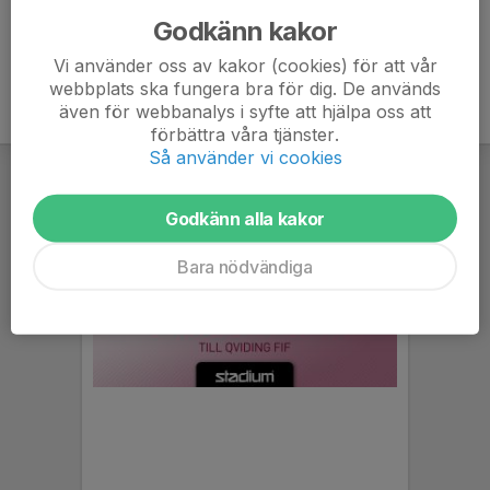
Godkänn kakor
Vi använder oss av kakor (cookies) för att vår
webbplats ska fungera bra för dig. De används
även för webbanalys i syfte att hjälpa oss att
förbättra våra tjänster.
Så använder vi cookies
Godkänn alla kakor
Bara nödvändiga