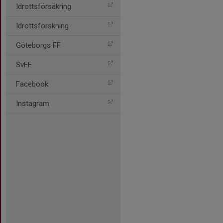
Idrottsförsäkring
Idrottsforskning
Göteborgs FF
SvFF
Facebook
Instagram