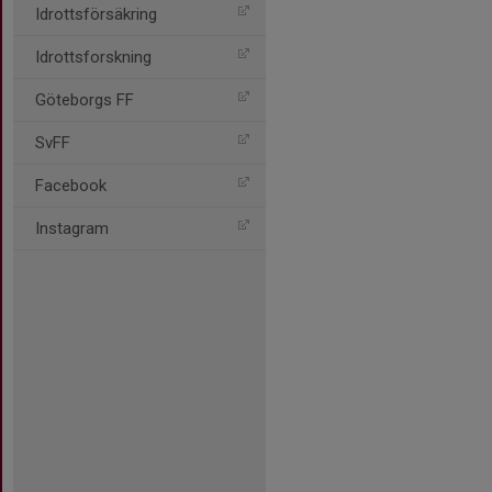
Idrottsförsäkring
Idrottsforskning
Göteborgs FF
SvFF
Facebook
Instagram