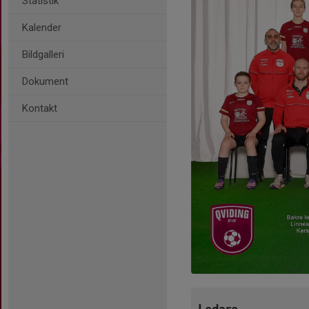
Statistik
Kalender
Bildgalleri
Dokument
Kontakt
Ledare