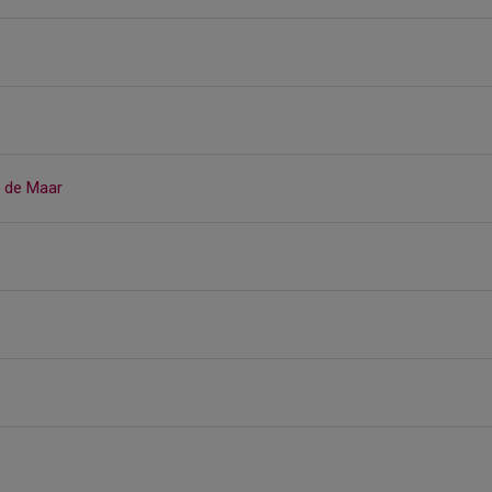
n de Maar