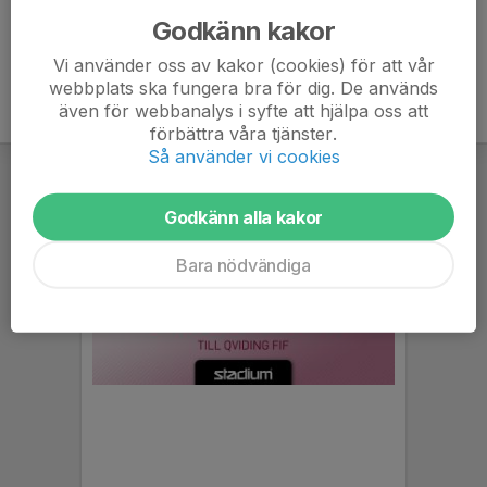
Godkänn kakor
Vi använder oss av kakor (cookies) för att vår
webbplats ska fungera bra för dig. De används
även för webbanalys i syfte att hjälpa oss att
förbättra våra tjänster.
Så använder vi cookies
Godkänn alla kakor
Bara nödvändiga