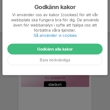
Godkänn kakor
Vi använder oss av kakor (cookies) för att vår
webbplats ska fungera bra för dig. De används
även för webbanalys i syfte att hjälpa oss att
förbättra våra tjänster.
Så använder vi cookies
Godkänn alla kakor
Bara nödvändiga