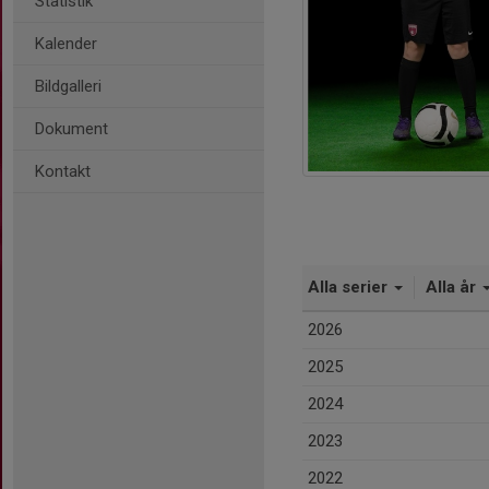
Statistik
Kalender
Bildgalleri
Dokument
Kontakt
Alla serier
Alla år
2026
2025
2024
2023
2022