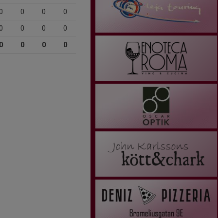
0
0
0
0
0
0
0
0
0
0
0
0