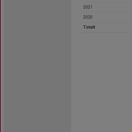
2021
2020
Totalt