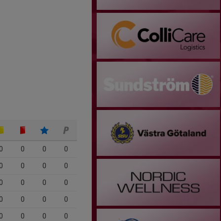
0
0
0
0
0
0
0
0
0
0
0
0
0
0
0
0
0
0
0
0