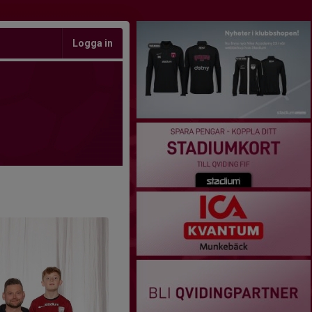
Logga in