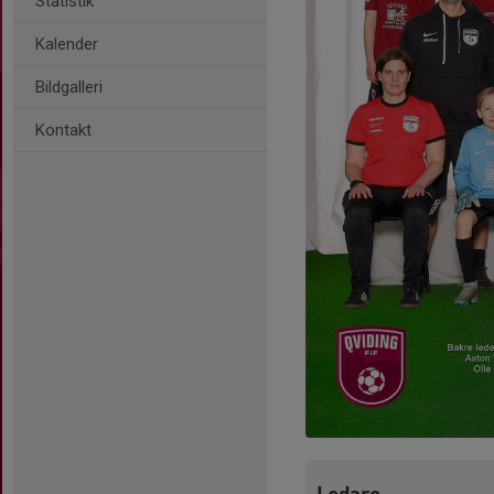
Statistik
Kalender
Bildgalleri
Kontakt
Ledare