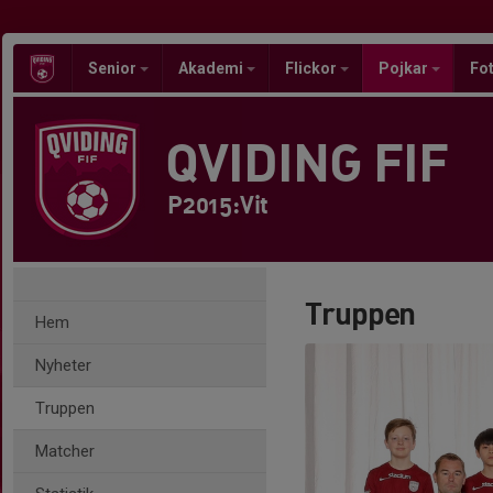
Senior
Akademi
Flickor
Pojkar
Fot
QVIDING FIF
P2015:Vit
Truppen
Hem
Nyheter
Truppen
Matcher