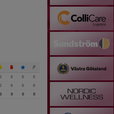
0
0
0
0
0
0
0
0
0
0
0
0