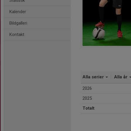
Statistik
Kalender
Bildgalleri
Kontakt
Alla serier
Alla år
2026
2025
Totalt