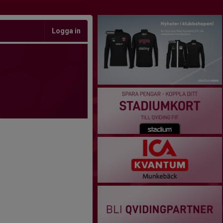
Logga in