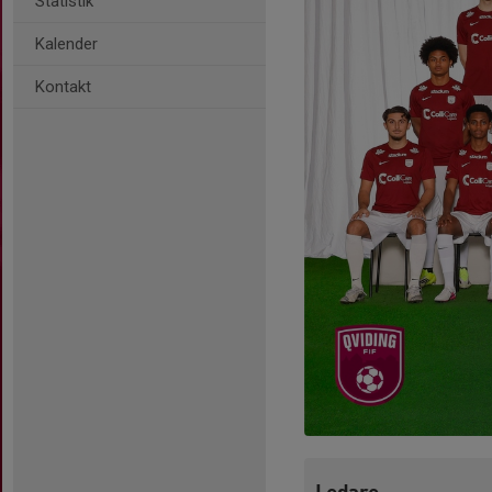
Statistik
Kalender
Kontakt
Ledare