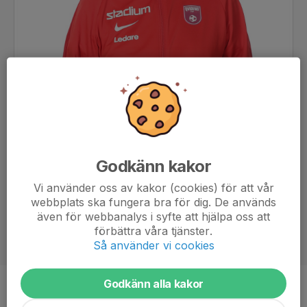
Godkänn kakor
Vi använder oss av kakor (cookies) för att vår
webbplats ska fungera bra för dig. De används
även för webbanalys i syfte att hjälpa oss att
förbättra våra tjänster.
Så använder vi cookies
Godkänn alla kakor
Titel
Lagledare