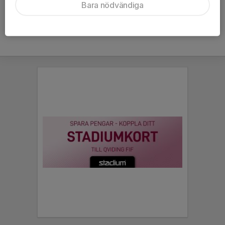
Bara nödvändiga