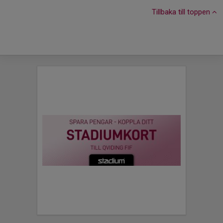
Tillbaka till toppen