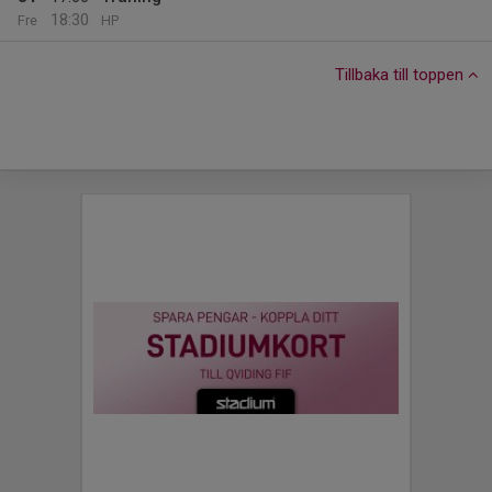
18:30
Fre
HP
Tillbaka till toppen