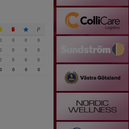
0
0
0
0
0
0
0
0
0
0
0
0
0
0
0
0