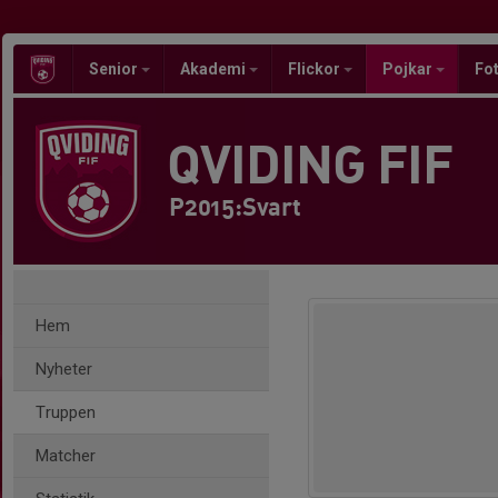
Senior
Akademi
Flickor
Pojkar
Fot
QVIDING FIF
P2015:Svart
Hem
Nyheter
Truppen
Matcher