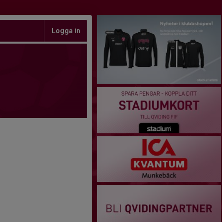
Logga in