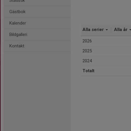
Statistik
Gästbok
Kalender
Alla serier
Alla år
Bildgalleri
2026
Kontakt
2025
2024
Totalt