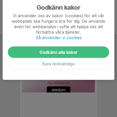
Godkänn kakor
Vi använder oss av kakor (cookies) för att vår
webbplats ska fungera bra för dig. De används
även för webbanalys i syfte att hjälpa oss att
förbättra våra tjänster.
Så använder vi cookies
Godkänn alla kakor
Bara nödvändiga