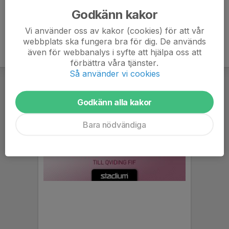
Godkänn kakor
Vi använder oss av kakor (cookies) för att vår
webbplats ska fungera bra för dig. De används
även för webbanalys i syfte att hjälpa oss att
förbättra våra tjänster.
Så använder vi cookies
Godkänn alla kakor
Bara nödvändiga