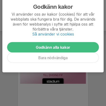
Godkänn kakor
Vi använder oss av kakor (cookies) för att vår
webbplats ska fungera bra för dig. De används
även för webbanalys i syfte att hjälpa oss att
förbättra våra tjänster.
Så använder vi cookies
Godkänn alla kakor
Bara nödvändiga