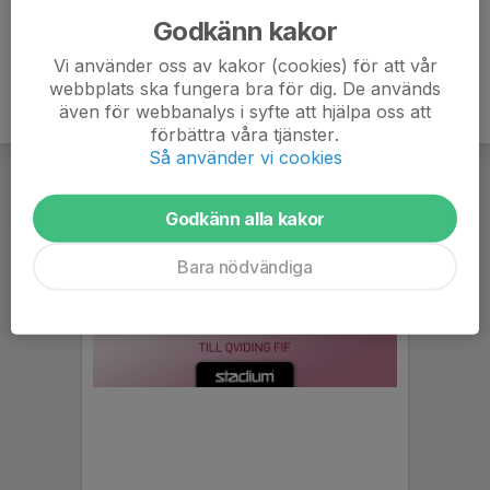
Godkänn kakor
Vi använder oss av kakor (cookies) för att vår
webbplats ska fungera bra för dig. De används
även för webbanalys i syfte att hjälpa oss att
förbättra våra tjänster.
Så använder vi cookies
Godkänn alla kakor
Bara nödvändiga