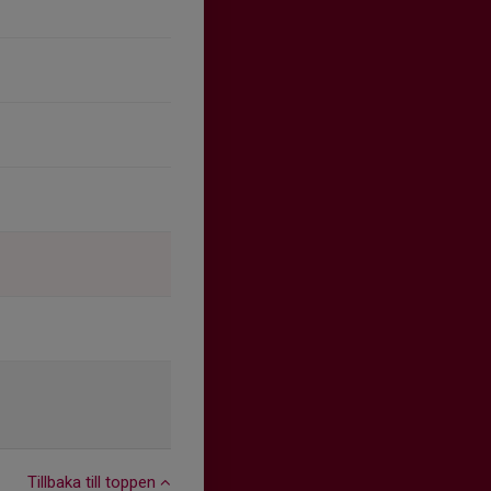
Tillbaka till toppen