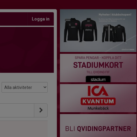
Logga in