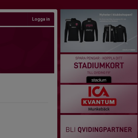
Logga in