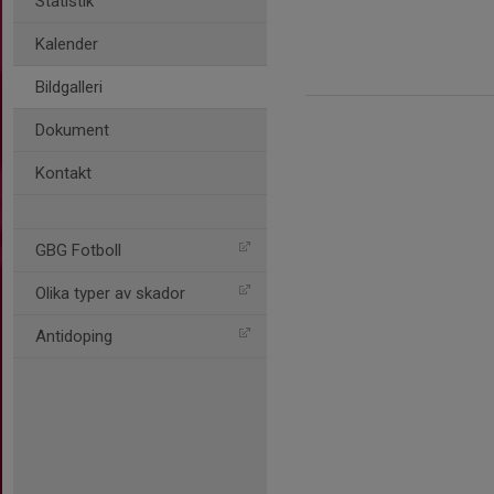
Statistik
Kalender
Bildgalleri
Dokument
Kontakt
GBG Fotboll
Olika typer av skador
Antidoping