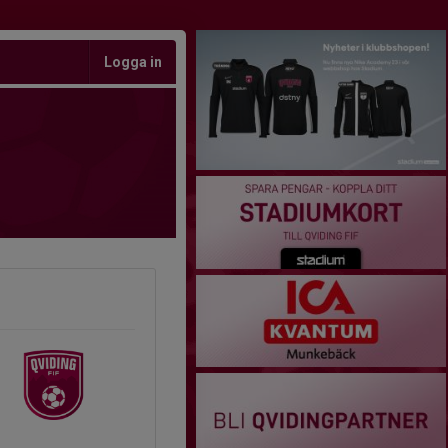
Logga in