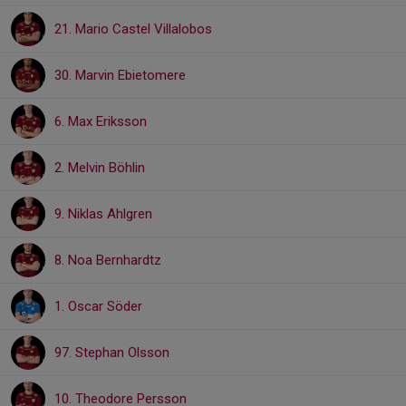
21. Mario Castel Villalobos
30. Marvin Ebietomere
6. Max Eriksson
2. Melvin Böhlin
9. Niklas Ahlgren
8. Noa Bernhardtz
1. Oscar Söder
97. Stephan Olsson
10. Theodore Persson