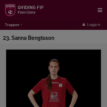
QVIDING FIF
F2011/2010
Logga in
Truppen
23. Sanna Bengtsson