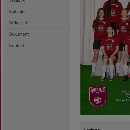
Statistik
Kalender
Bildgalleri
Dokument
Kontakt
Ledare