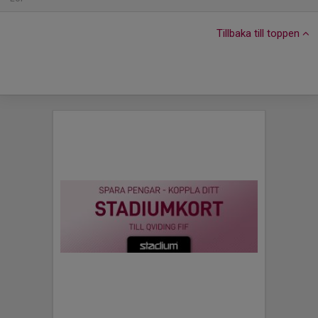
Tillbaka till toppen