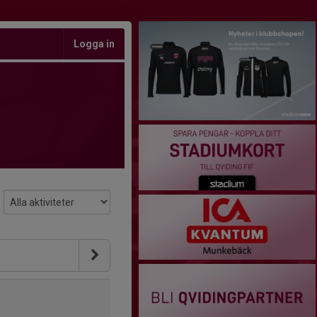
Logga in