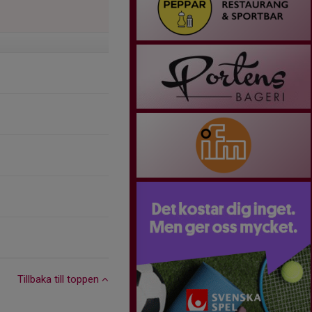
Tillbaka till toppen