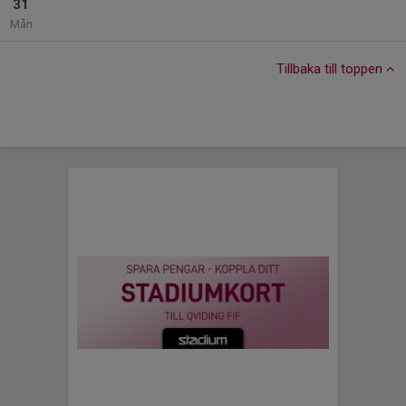
31
Mån
Tillbaka till toppen