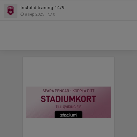
Inställd träning 14/9
8 sep 2025
0