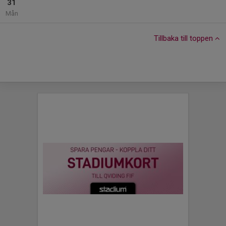
31
Mån
Tillbaka till toppen