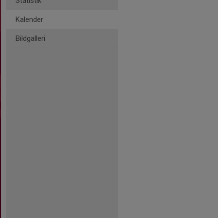
Statistik
Kalender
Bildgalleri