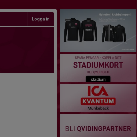
Logga in