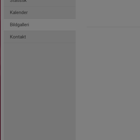
Statistik
Kalender
Bildgalleri
Kontakt