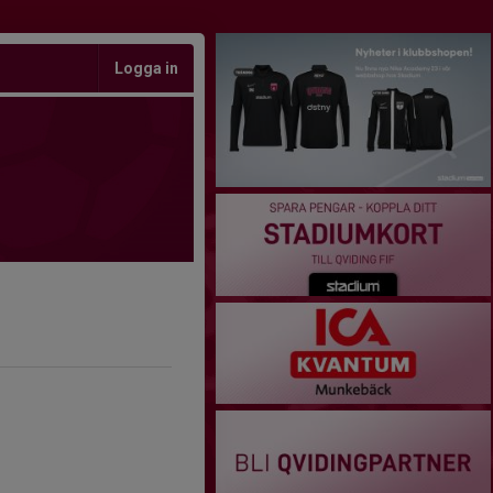
Logga in