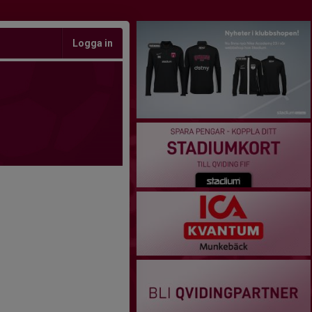
Logga in