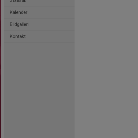
Statistik
Kalender
Bildgalleri
Kontakt