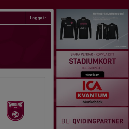
Logga in