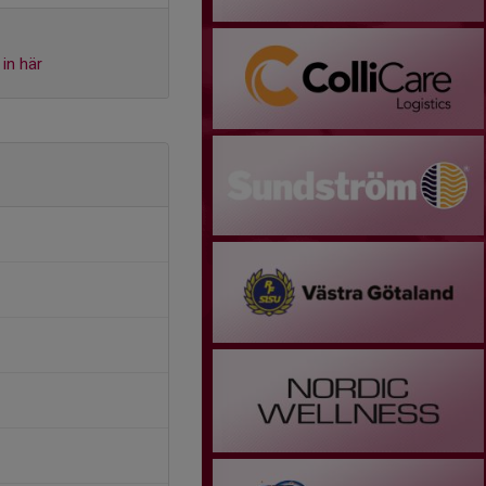
in här