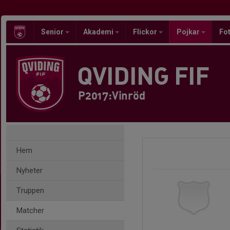
Senior
Akademi
Flickor
Pojkar
Fot
QVIDING FIF
P2017:Vinröd
Hem
Nyheter
Truppen
Matcher