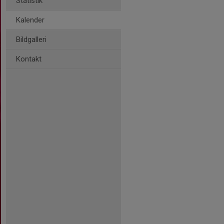
Statistik
Kalender
Bildgalleri
Kontakt