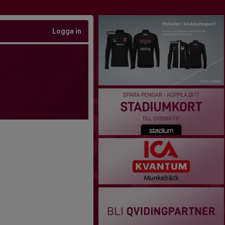
Logga in