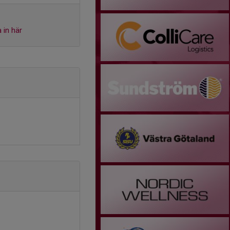
 in här