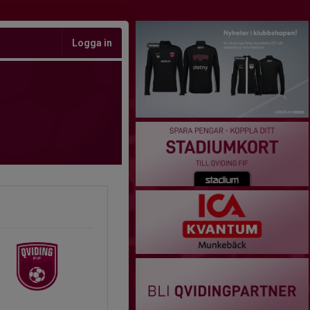
Logga in