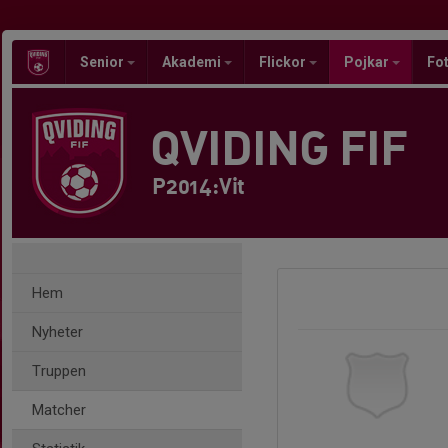
Senior
Akademi
Flickor
Pojkar
Fot
QVIDING FIF
P2014:Vit
Hem
Nyheter
Truppen
Matcher