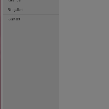
Kalender
Bildgalleri
Kontakt