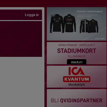
Logga in