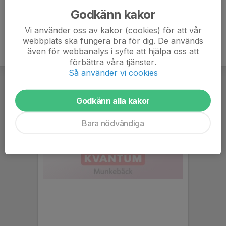
Godkänn kakor
Vi använder oss av kakor (cookies) för att vår
webbplats ska fungera bra för dig. De används
även för webbanalys i syfte att hjälpa oss att
förbättra våra tjänster.
Så använder vi cookies
Godkänn alla kakor
Bara nödvändiga