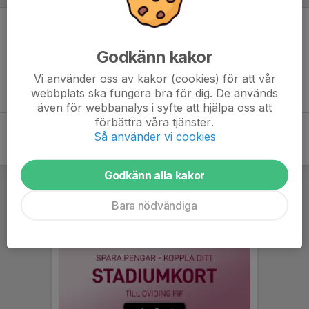
Inget referat skrivet
Godkänn kakor
Vi använder oss av kakor (cookies) för att vår
webbplats ska fungera bra för dig. De används
även för webbanalys i syfte att hjälpa oss att
förbättra våra tjänster.
Så använder vi cookies
Godkänn alla kakor
Bara nödvändiga