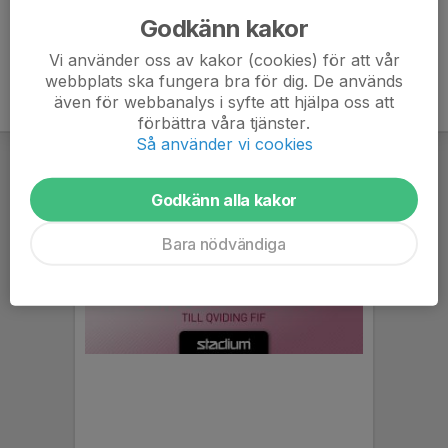
Godkänn kakor
Vi använder oss av kakor (cookies) för att vår
webbplats ska fungera bra för dig. De används
även för webbanalys i syfte att hjälpa oss att
förbättra våra tjänster.
Så använder vi cookies
Godkänn alla kakor
Bara nödvändiga