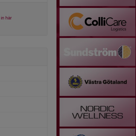
in här