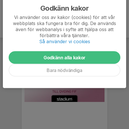
Godkänn kakor
Vi använder oss av kakor (cookies) för att vår
webbplats ska fungera bra för dig. De används
även för webbanalys i syfte att hjälpa oss att
förbättra våra tjänster.
Så använder vi cookies
Godkänn alla kakor
Bara nödvändiga