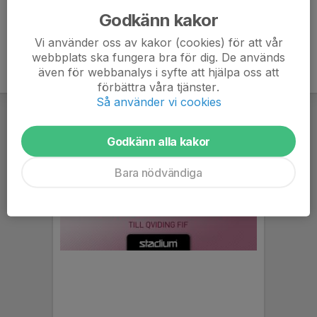
Godkänn kakor
Vi använder oss av kakor (cookies) för att vår
webbplats ska fungera bra för dig. De används
även för webbanalys i syfte att hjälpa oss att
förbättra våra tjänster.
Så använder vi cookies
Godkänn alla kakor
Bara nödvändiga