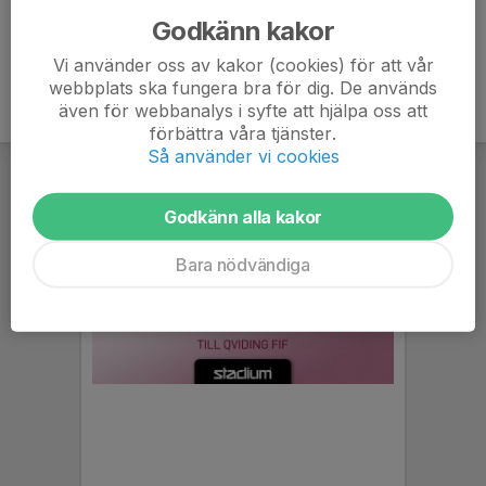
Godkänn kakor
Vi använder oss av kakor (cookies) för att vår
webbplats ska fungera bra för dig. De används
även för webbanalys i syfte att hjälpa oss att
förbättra våra tjänster.
Så använder vi cookies
Godkänn alla kakor
Bara nödvändiga