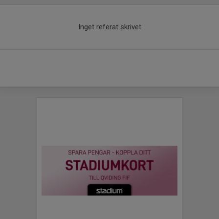
Inget referat skrivet