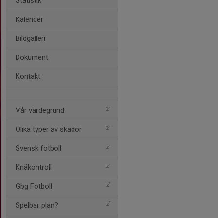
Statistik
Kalender
Bildgalleri
Dokument
Kontakt
Vår värdegrund
Olika typer av skador
Svensk fotboll
Knäkontroll
Gbg Fotboll
Spelbar plan?