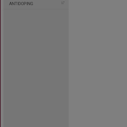
ANTIDOPING