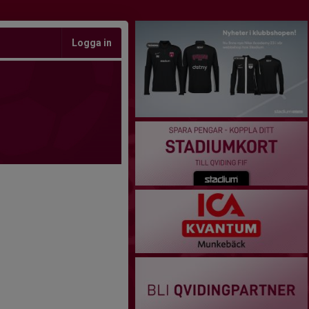
Logga in