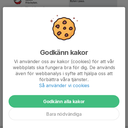
Godkänn kakor
Vi använder oss av kakor (cookies) för att vår
webbplats ska fungera bra för dig. De används
även för webbanalys i syfte att hjälpa oss att
förbättra våra tjänster.
Så använder vi cookies
Godkänn alla kakor
Bara nödvändiga