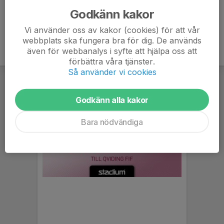
Godkänn kakor
Vi använder oss av kakor (cookies) för att vår
webbplats ska fungera bra för dig. De används
även för webbanalys i syfte att hjälpa oss att
förbättra våra tjänster.
Så använder vi cookies
Godkänn alla kakor
Bara nödvändiga