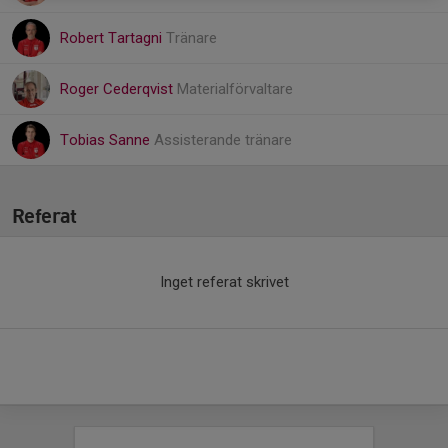
Robert Tartagni
Tränare
Roger Cederqvist
Materialförvaltare
Tobias Sanne
Assisterande tränare
Referat
Inget referat skrivet