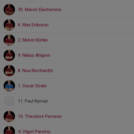
30. Marvin Ebietomere
6. Max Eriksson
2. Melvin Böhlin
9. Niklas Ahlgren
8. Noa Bernhardtz
1. Oscar Söder
11. Paul Nyman
10. Theodore Persson
4. Vilgot Parsmo