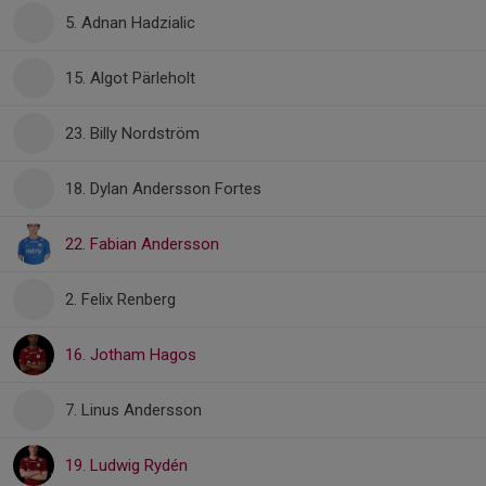
5. Adnan Hadzialic
15. Algot Pärleholt
23. Billy Nordström
18. Dylan Andersson Fortes
22. Fabian Andersson
2. Felix Renberg
16. Jotham Hagos
7. Linus Andersson
19. Ludwig Rydén